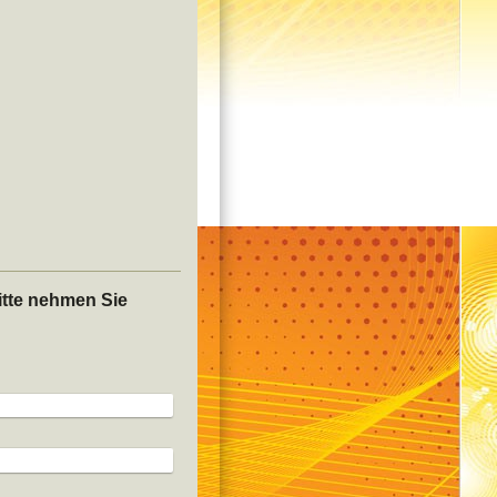
tte nehmen Sie