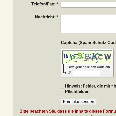
Telefon/Fax:
*
Nachricht:
*
Bitte geben Sie den Code ein
↺
Hinweis
: Felder, die mit
*
b
Pflichtfelder.
Bitte beachten Sie, dass die Inhalte dieses Form