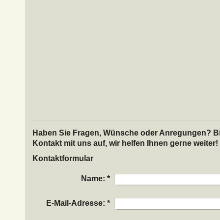
Haben Sie Fragen, Wünsche oder Anregungen? Bi
Kontakt mit uns auf, wir helfen Ihnen gerne weiter!
Kontaktformular
Name:
*
E-Mail-Adresse:
*