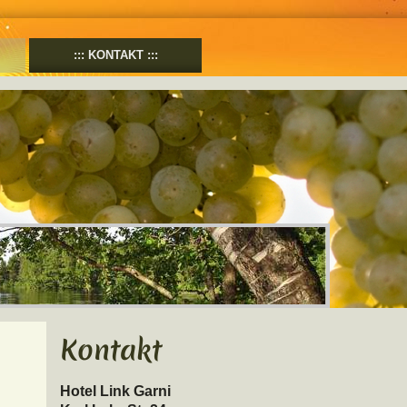
KONTAKT
Kontakt
Hotel Link Garni